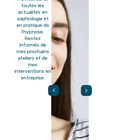
toutes les
actualités en
sophrologie et
en pratique de
l'hypnose.
Restez
informés de
mes prochains
ateliers et de
mes
interventions en
entreprise.