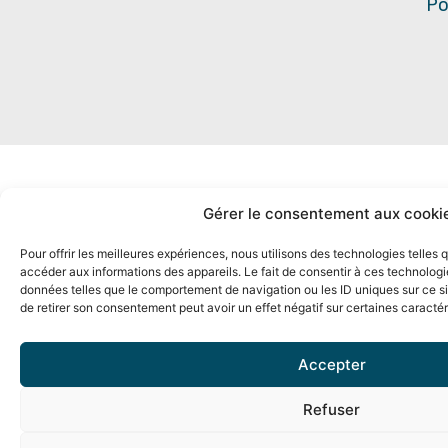
Po
Gérer le consentement aux cooki
Pour offrir les meilleures expériences, nous utilisons des technologies telles
accéder aux informations des appareils. Le fait de consentir à ces technologi
données telles que le comportement de navigation ou les ID uniques sur ce sit
de retirer son consentement peut avoir un effet négatif sur certaines caractér
Accepter
Refuser